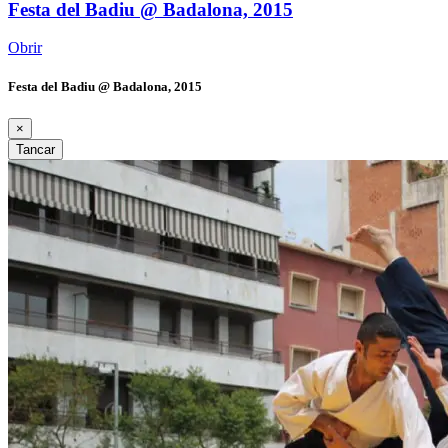
Festa del Badiu @ Badalona, 2015
Obrir
Festa del Badiu @ Badalona, 2015
×
Tancar