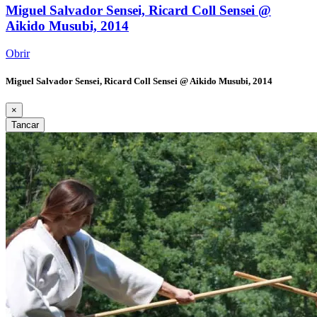
Miguel Salvador Sensei, Ricard Coll Sensei @
Aikido Musubi, 2014
Obrir
Miguel Salvador Sensei, Ricard Coll Sensei @ Aikido Musubi, 2014
×
Tancar