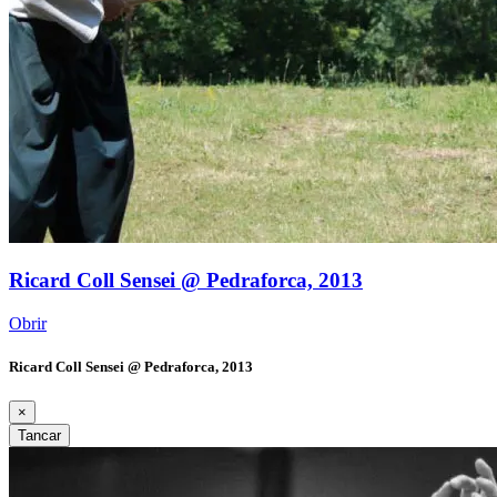
Ricard Coll Sensei @ Pedraforca, 2013
Obrir
Ricard Coll Sensei @ Pedraforca, 2013
×
Tancar