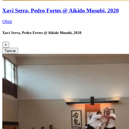
Xavi Serra, Pedro Fortes @ Aikido Musubi, 2020
Obrir
Xavi Serra, Pedro Fortes @ Aikido Musubi, 2020
×
Tancar