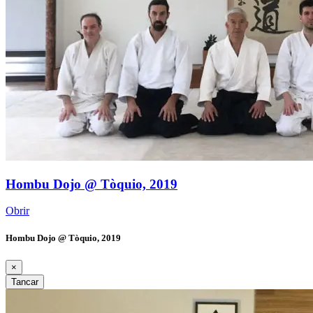
Hombu Dojo @ Tòquio, 2019
Obrir
Hombu Dojo @ Tòquio, 2019
×
Tancar