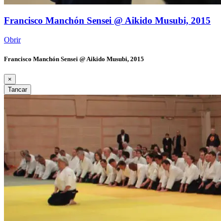
Francisco Manchón Sensei @ Aikido Musubi, 2015
Obrir
Francisco Manchón Sensei @ Aikido Musubi, 2015
×
Tancar