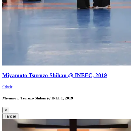
Miyamoto Tsuruzo Shihan @ INEFC, 2019
Obrir
Miyamoto Tsuruzo Shihan @ INEFC, 2019
×
Tancar